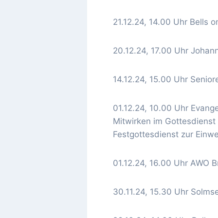
21.12.24, 14.00 Uhr Bells o
20.12.24, 17.00 Uhr Johan
14.12.24, 15.00 Uhr Senio
01.12.24, 10.00 Uhr Evange
Mitwirken im Gottesdienst
Festgottesdienst zur Einw
01.12.24, 16.00 Uhr AWO B
30.11.24, 15.30 Uhr Solms