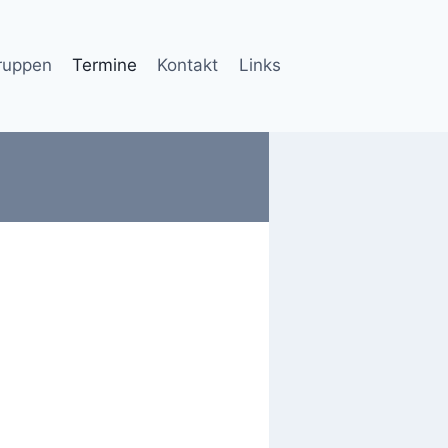
ruppen
Termine
Kontakt
Links