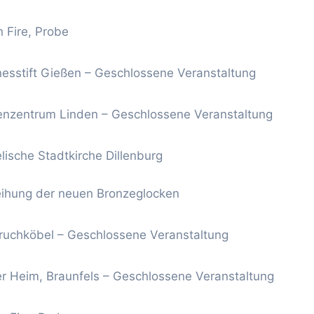
n Fire, Probe
nesstift Gießen – Geschlossene Veranstaltung
renzentrum Linden – Geschlossene Veranstaltung
lische Stadtkirche Dillenburg
eihung der neuen Bronzeglocken
ruchköbel – Geschlossene Veranstaltung
er Heim, Braunfels – Geschlossene Veranstaltung