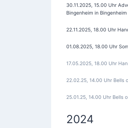
30.11.2025, 15.00 Uhr Adv
Bingenheim in Bingenheim
22.11.2025, 18.00 Uhr Ha
01.08.2025, 18.00 Uhr So
17.05.2025, 18.00 Uhr Han
22.02.25, 14.00 Uhr Bells 
25.01.25, 14.00 Uhr Bells o
2024