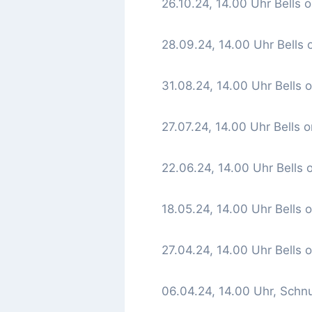
26.10.24, 14.00 Uhr Bells o
28.09.24, 14.00 Uhr Bells 
31.08.24, 14.00 Uhr Bells o
27.07.24, 14.00 Uhr Bells o
22.06.24, 14.00 Uhr Bells 
18.05.24, 14.00 Uhr Bells o
27.04.24, 14.00 Uhr Bells o
06.04.24, 14.00 Uhr, Schn