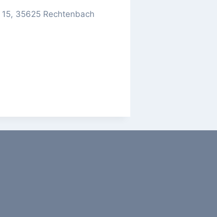
g 15, 35625 Rechtenbach