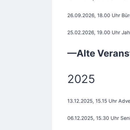
26.09.2026, 18.00 Uhr Bü
25.02.2026, 19.00 Uhr Ja
—Alte Veran
2025
13.12.2025, 15.15 Uhr Adv
06.12.2025, 15.30 Uhr Se