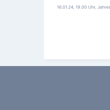
16.01.24, 19.00 Uhr, Jah